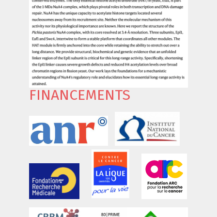
FINANCEMENTS