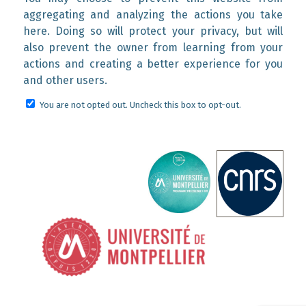
aggregating and analyzing the actions you take
here. Doing so will protect your privacy, but will
also prevent the owner from learning from your
actions and creating a better experience for you
and other users.
You are not opted out. Uncheck this box to opt-out.