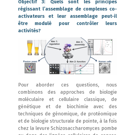
Objectif 3: Quels sont les principes
régissant l’assemblage de complexes co-
activateurs et leur assemblage peut-il
être modulé pour contrôler leurs
activités?
Pour aborder ces questions, nous
combinons des approches de biologie
moléculaire et cellulaire classique, de
génétique et de biochimie avec des
techniques de génomique, de protéomique
et de biologie structurale de pointe, à la fois
chez la levure
Schizosaccharomyces pombe