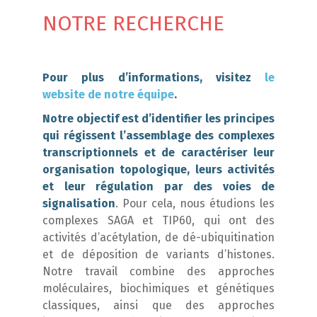
NOTRE RECHERCHE
Pour plus d’informations, visitez
le
website de notre équipe
.
Notre objectif est d’identifier les principes
qui régissent l’assemblage des complexes
transcriptionnels et de caractériser leur
organisation topologique, leurs activités
et leur régulation par des voies de
signalisation
. Pour cela, nous étudions les
complexes SAGA et TIP60, qui ont des
activités d’acétylation, de dé-ubiquitination
et de déposition de variants d’histones.
Notre travail combine des approches
moléculaires, biochimiques et génétiques
classiques, ainsi que des approches