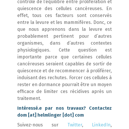
contrôle de l’équilibre entre prolifération et
quiescence des cellules cancéreuses. En
effet, tous ces facteurs sont conservés
entre la levure et les mammifères. Donc, ce
que nous apprenons dans la levure est
probablement pertinent pour d’autres
organismes, dans d’autres contextes
physiologiques. Cette question est
importante parce que certaines cellules
cancéreuses seraient capables de sortir de
quiescence et de recommencer à proliférer,
induisant des rechutes. Forcer ces cellules à
rester en dormance pourrait être un moyen
efficace de limiter ces récidives après un
traitement.
Intéressé.e par nos travaux? Contactez
dom [at] helmlinger [dot] com
Suivez-nous sur
Twitter
,
LinkedIn
,