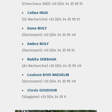
(Chercheur DR2) +33 (0)4 34 35 95 51
Celine FAUX
(IE-Recherche) +33 (0)4 34 35 95 51
Dune NOLY
(Doctorant) +33 (0)4 34 35 95 49
Ambre NOLY
(Doctorant) +33 (0)4 34 35 95 51
Nabila SEBBAGH
(AI-Recherche) +33 (0)4 34 35 95 49
Louison BOIS NAEGELIN
(Doctorant) +33 (0)4 34 35 95 49
Clovis GOUDOUR
(Stagiaire) +33 (0)4 34 35 9