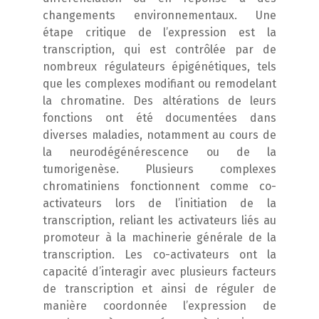
changements environnementaux. Une
étape critique de l’expression est la
transcription, qui est contrôlée par de
nombreux régulateurs épigénétiques, tels
que les complexes modifiant ou remodelant
la chromatine. Des altérations de leurs
fonctions ont été documentées dans
diverses maladies, notamment au cours de
la neurodégénérescence ou de la
tumorigenèse. Plusieurs complexes
chromatiniens fonctionnent comme co-
activateurs lors de l’initiation de la
transcription, reliant les activateurs liés au
promoteur à la machinerie générale de la
transcription. Les co-activateurs ont la
capacité d’interagir avec plusieurs facteurs
de transcription et ainsi de réguler de
manière coordonnée l’expression de