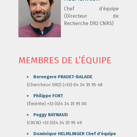
Chef d’équipe
(Directeur de
Recherche DR2 CNRS)
MEMBRES DE L’ÉQUIPE
Berengere PRADET-BALADE
(Chercheur DR2) (+33) 04 34 35 95 48
Philippe FORT
(Émérite) +33 (0)4 34 35 95 00
Peggy RAYNAUD
(CRCN) +33 (0)4 34 35 95 49
Dominique HELMLINGER
Chef d'équipe