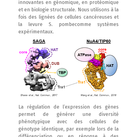
innovantes en génomique, en protéomique
et en biologie structurale. Nous utilisons à la
fois des lignées de cellules cancéreuses et
la levure
S. pombe
comme systèmes
expérimentaux.
La régulation de l’expression des gènes
permet de générer une diversité
phénotypique avec des cellules de
génotype identique, par exemple lors de la
différenciation ou en réponse à des