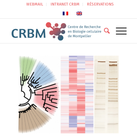
WEBMAIL
INTRANET CRBM
RÉSERVATIONS