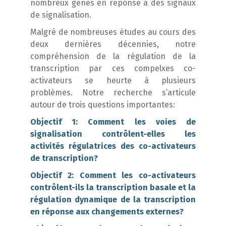
nombreux gènes en réponse à des signaux
de signalisation.
Malgré de nombreuses études au cours des
deux dernières décennies, notre
compréhension de la régulation de la
transcription par ces compelxes co-
activateurs se heurte à plusieurs
problèmes. Notre recherche s’articule
autour de trois questions importantes:
Objectif 1: Comment les voies de
signalisation contrôlent-elles les
activités régulatrices des co-activateurs
de transcription?
Objectif 2: Comment les co-activateurs
contrôlent-ils la transcription basale et la
régulation dynamique de la transcription
en réponse aux changements externes?