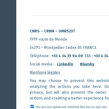
CNRS – CRBM – UMR5237
1919 route de Mende
34293 – Montpellier Cedex 05 FRANCE
Téléphone :
+33 4 34 35 94 00
FAX :
+33 4 34
Social media :
Linkedin
Bluesky
Mentions légales
You may choose to prevent this websit
analyzing the actions you take here. Do
privacy, but will also prevent the owner
actions and creating a better experience fo
You are not opted out. Uncheck this box to opt-out.