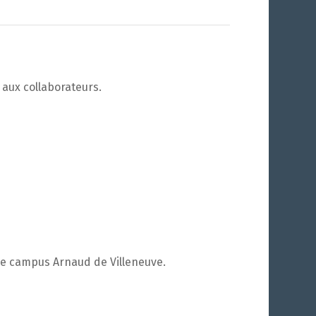
aux collaborateurs.
 le campus Arnaud de Villeneuve.