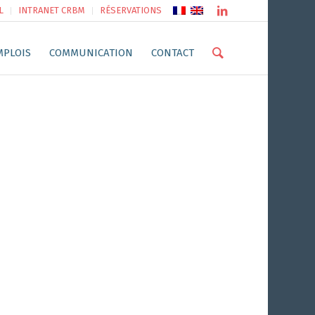
L
INTRANET CRBM
RÉSERVATIONS
MPLOIS
COMMUNICATION
CONTACT