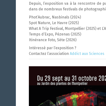
Depuis, l’exposition va à la rencontre de pu
dans de nombreux festivals de photographi
Phot’Aubrac, Nasbinals (2024)
Spot Nature, Le Havre (2025)
What A Trip Festival, Montpellier (2025) et L
Temps d’Expo, Pézenas (2025)
Itinérance Foto, Sète (2026)
Intéressé par l’exposition ?
Contactez l’association
Addict aux Sciences