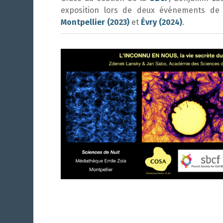
exposition lors de deux événements de m
Montpellier (2023)
et
Évry (2024)
.