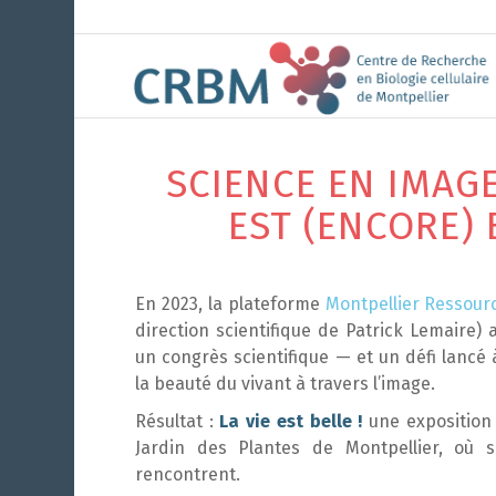
SCIENCE EN IMAGE
EST (ENCORE) 
En 2023, la plateforme
Montpellier Ressour
direction scientifique de Patrick Lemaire)
un congrès scientifique — et un défi lancé à
la beauté du vivant à travers l’image.
Résultat :
La vie est belle !
une exposition 
Jardin des Plantes de Montpellier, où s
rencontrent.