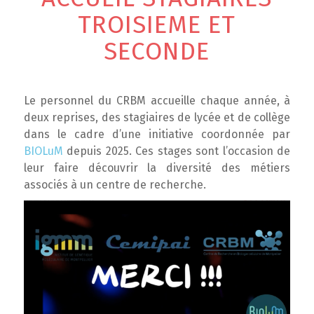
TROISIEME ET
SECONDE
Le personnel du CRBM accueille chaque année, à
deux reprises, des stagiaires de lycée et de collège
dans le cadre d’une initiative coordonnée par
BIOLuM
depuis 2025. Ces stages sont l’occasion de
leur faire découvrir la diversité des métiers
associés à un centre de recherche.