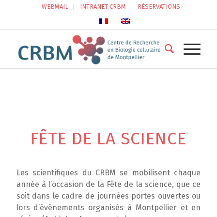
WEBMAIL
INTRANET CRBM
RÉSERVATIONS
FÊTE DE LA SCIENCE
Les scientifiques du CRBM se mobilisent chaque
année à l’occasion de la Fête de la science, que ce
soit dans le cadre de journées portes ouvertes ou
lors d’événements organisés à Montpellier et en