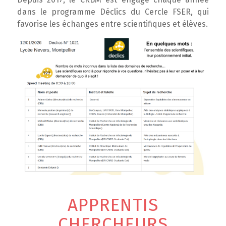
dans le programme
Déclics
du Cercle FSER, qui
favorise les échanges entre scientifiques et élèves.
APPRENTIS
CHERCHEURS