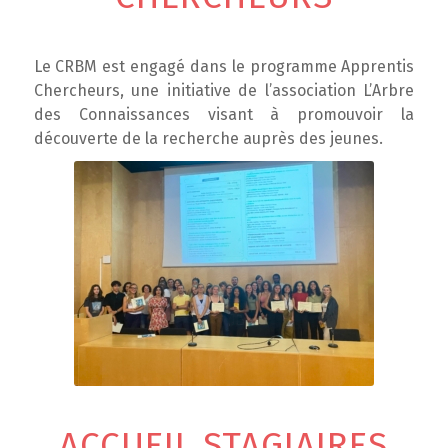
Le CRBM est engagé dans le programme
Apprentis
Chercheurs
, une initiative de l’association L’Arbre
des Connaissances visant à promouvoir la
découverte de la recherche auprès des jeunes.
ACCUEIL STAGIAIRES