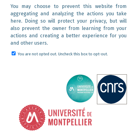
You may choose to prevent this website from
aggregating and analyzing the actions you take
here. Doing so will protect your privacy, but will
also prevent the owner from learning from your
actions and creating a better experience for you
and other users.
You are not opted out. Uncheck this box to opt-out.