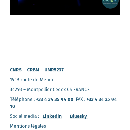
CNRS – CRBM – UMR5237
1919 route de Mende
34293 – Montpellier Cedex 05 FRANCE
Téléphone :
+33 4 34 35 94 00
FAX :
+33 4 34 35 94
10
Social media :
Linkedin
Bluesky
Mentions légales