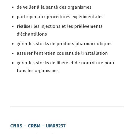
de veiller à la santé des organismes
participer aux procédures expérimentales
réaliser les injections et les prélèvements
d’échantillons
gérer les stocks de produits pharmaceutiques
assurer l’entretien courant de l’installation
gérer les stocks de litière et de nourriture pour
tous les organismes.
CNRS – CRBM – UMR5237