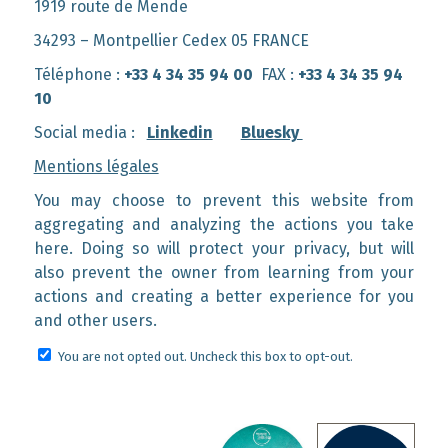
1919 route de Mende
34293 – Montpellier Cedex 05 FRANCE
Téléphone :
+33 4 34 35 94 00
FAX :
+33 4 34 35 94
10
Social media :
Linkedin
Bluesky
Mentions légales
You may choose to prevent this website from
aggregating and analyzing the actions you take
here. Doing so will protect your privacy, but will
also prevent the owner from learning from your
actions and creating a better experience for you
and other users.
You are not opted out. Uncheck this box to opt-out.