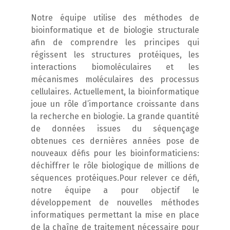
Notre équipe utilise des méthodes de
bioinformatique et de biologie structurale
afin de comprendre les principes qui
régissent les structures protéiques, les
interactions biomoléculaires et les
mécanismes moléculaires des processus
cellulaires. Actuellement, la bioinformatique
joue un rôle d’importance croissante dans
la recherche en biologie. La grande quantité
de données issues du séquençage
obtenues ces dernières années pose de
nouveaux défis pour les bioinformaticiens:
déchiffrer le rôle biologique de millions de
séquences protéiques.
Pour relever ce défi,
notre équipe a pour objectif le
développement de nouvelles méthodes
informatiques permettant la mise en place
de la chaîne de traitement nécessaire pour