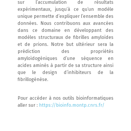
sur l’accumulation de résultats
expérimentaux, jusqu’à ce qu’un modèle
unique permette d’expliquer l’ensemble des
données. Nous contribuons aux avancées
dans ce domaine en développant des
modèles structuraux de fibrilles amyloïdes
et de prions. Notre but ultérieur sera la
prédiction des propriétés
amyloïdogéniques d’une séquence en
acides aminés à partir de sa structure ainsi
que le design d’inhibiteurs de la
fibrillogénèse.
Pour accéder à nos outils bioinformatiques
aller sur :
https://bioinfo.montp.cnrs.fr/