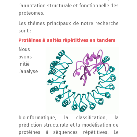
l’annotation structurale et fonctionnelle des
protéomes.
Les thèmes principaux de notre recherche
sont :
Protéines à unités répétitives en tandem
Nous
avons
initié
l’analyse
bioinformatique, la classification, la
prédiction structurale et la modélisation de
protéines à séquences répétitives. Le