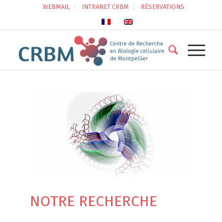
WEBMAIL
INTRANET CRBM
RÉSERVATIONS
NOTRE RECHERCHE