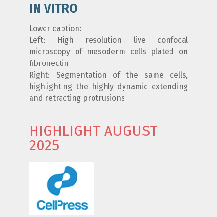
IN VITRO
Lower caption:
Left: High resolution live confocal
microscopy of mesoderm cells plated on
fibronectin
Right: Segmentation of the same cells,
highlighting the highly dynamic extending
and retracting protrusions
HIGHLIGHT AUGUST
2025