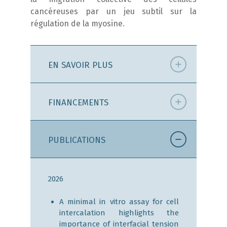
cancéreuses par un jeu subtil sur la
régulation de la myosine.
EN SAVOIR PLUS
FINANCEMENTS
PUBLICATIONS
2026
A minimal in vitro assay for cell
intercalation highlights the
importance of interfacial tension