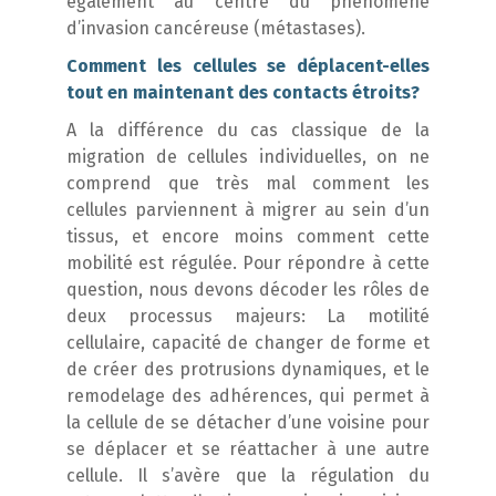
également au centre du phénomène
d’invasion cancéreuse (métastases).
Comment les cellules se déplacent-elles
tout en maintenant des contacts étroits?
A la différence du cas classique de la
migration de cellules individuelles, on ne
comprend que très mal comment les
cellules parviennent à migrer au sein d’un
tissus, et encore moins comment cette
mobilité est régulée. Pour répondre à cette
question, nous devons décoder les rôles de
deux processus majeurs: La motilité
cellulaire, capacité de changer de forme et
de créer des protrusions dynamiques, et le
remodelage des adhérences, qui permet à
la cellule de se détacher d’une voisine pour
se déplacer et se réattacher à une autre
cellule. Il s’avère que la régulation du