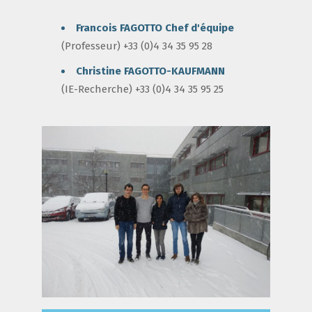
Francois FAGOTTO
Chef d'équipe
(Professeur) +33 (0)4 34 35 95 28
Christine FAGOTTO-KAUFMANN
(IE-Recherche) +33 (0)4 34 35 95 25