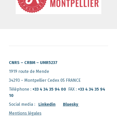
CNRS – CRBM – UMR5237
1919 route de Mende
34293 – Montpellier Cedex 05 FRANCE
Téléphone :
+33 4 34 35 94 00
FAX :
+33 4 34 35 94
10
Social media :
Linkedin
Bluesky
Mentions légales