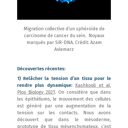
Migration collective d’un sphéroïde de
carcinome de cancer du sein. Noyaux
marqués par SiR-DNA. Crédit: Azam
Aslemarz
Découvertes récentes:
1) Relâcher la tension d’un tissu pour le
rendre plus dynamique:
Kashkooli et al,
Plos Biology 2021
. On considère que dans
les épithéliums, le mouvement des cellules
est généré par une augmentation de la
tension sur les contacts. Nous avons
découvert que dans le mésoderme,
prototype de tissu mésenchymateux, c’est