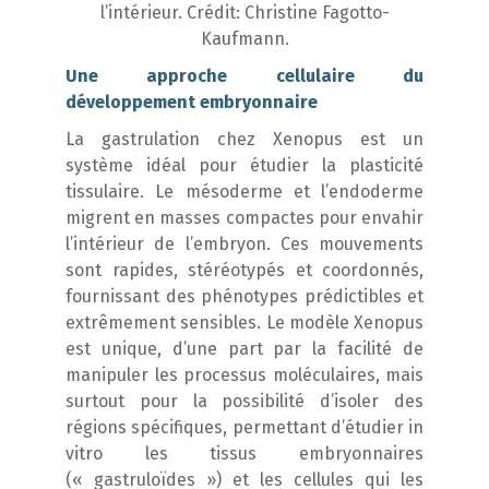
l’intérieur. Crédit: Christine Fagotto-
Kaufmann.
Une approche cellulaire du
développement embryonnaire
La gastrulation chez Xenopus est un
système idéal pour étudier la plasticité
tissulaire. Le mésoderme et l’endoderme
migrent en masses compactes pour envahir
l’intérieur de l’embryon. Ces mouvements
sont rapides, stéréotypés et coordonnés,
fournissant des phénotypes prédictibles et
extrêmement sensibles. Le modèle Xenopus
est unique, d’une part par la facilité de
manipuler les processus moléculaires, mais
surtout pour la possibilité d’isoler des
régions spécifiques, permettant d’étudier in
vitro les tissus embryonnaires
(« gastruloïdes ») et les cellules qui les