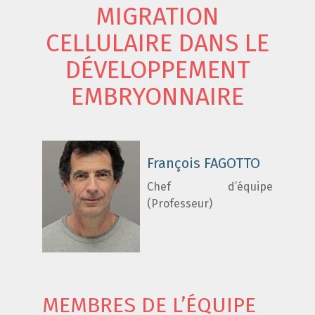
MIGRATION
CELLULAIRE DANS LE
DÉVELOPPEMENT
EMBRYONNAIRE
François FAGOTTO
Chef d’équipe
(Professeur)
MEMBRES DE L’ÉQUIPE