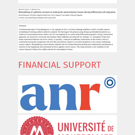
FINANCIAL SUPPORT