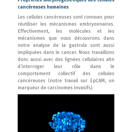
cancéreuses humaines
Les cellules cancéreuses sont connues pour
réutiliser les mécanismes embryonnaires.
Effectivement, les molécules et les
mécanismes que nous découvrons dans
notre analyse de la gastrula sont aussi
impliquées dans le cancer. Nous travaillons
donc aussi avec des lignées cellulaires afin
d’interroger leur rôle dans le
comportement collectif des cellules
cancéreuses (notre travail sur EpCAM, un
marqueur de carcinomes invasifs).