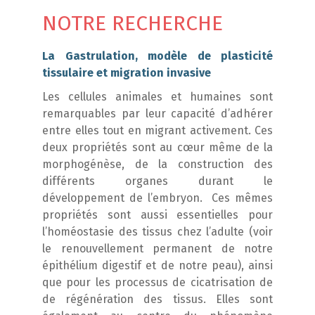
NOTRE RECHERCHE
La Gastrulation, modèle de plasticité
tissulaire et migration invasive
Les cellules animales et humaines sont
remarquables par leur capacité d’adhérer
entre elles tout en migrant activement. Ces
deux propriétés sont au cœur même de la
morphogénèse, de la construction des
différents organes durant le
développement de l’embryon. Ces mêmes
propriétés sont aussi essentielles pour
l’homéostasie des tissus chez l’adulte (voir
le renouvellement permanent de notre
épithélium digestif et de notre peau), ainsi
que pour les processus de cicatrisation de
de régénération des tissus. Elles sont