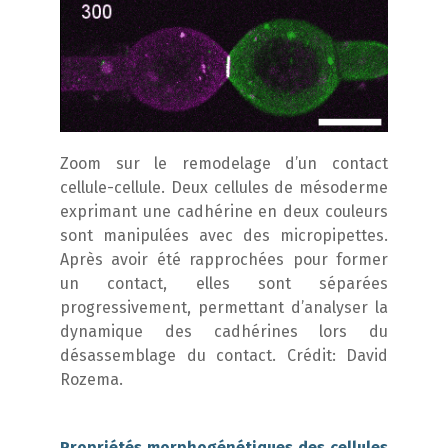
Zoom sur le remodelage d’un contact
cellule-cellule. Deux cellules de mésoderme
exprimant une cadhérine en deux couleurs
sont manipulées avec des micropipettes.
Après avoir été rapprochées pour former
un contact, elles sont séparées
progressivement, permettant d’analyser la
dynamique des cadhérines lors du
désassemblage du contact. Crédit: David
Rozema.
Propriétés morphogénétiques des cellules