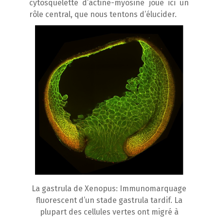
cytosquelette d’actine-myosine joue ici un
rôle central, que nous tentons d’élucider.
La gastrula de Xenopus: Immunomarquage
fluorescent d’un stade gastrula tardif. La
plupart des cellules vertes ont migré à