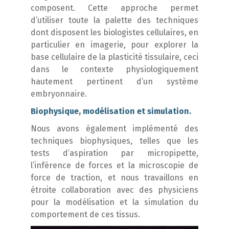
composent. Cette approche permet
d’utiliser toute la palette des techniques
dont disposent les biologistes cellulaires, en
particulier en imagerie, pour explorer la
base cellulaire de la plasticité tissulaire, ceci
dans le contexte physiologiquement
hautement pertinent d’un système
embryonnaire.
Biophysique, modélisation et simulation.
Nous avons également implémenté des
techniques biophysiques, telles que les
tests d’aspiration par micropipette,
l’inférence de forces et la microscopie de
force de traction, et nous travaillons en
étroite collaboration avec des physiciens
pour la modélisation et la simulation du
comportement de ces tissus.