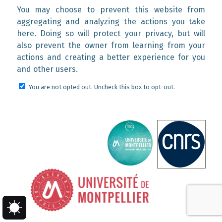
You may choose to prevent this website from
aggregating and analyzing the actions you take
here. Doing so will protect your privacy, but will
also prevent the owner from learning from your
actions and creating a better experience for you
and other users.
You are not opted out. Uncheck this box to opt-out.