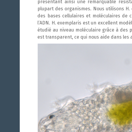
présentant ainsi une remarquable résis
plupart des organismes. Nous utilisons
H.
des bases cellulaires et moléculaires de
l’ADN.
H. exemplaris
est un excellent modè
étudié au niveau moléculaire grâce à des pr
est transparent, ce qui nous aide dans les