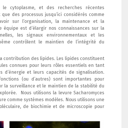
 le cytoplasme, et des recherches récentes
 que des processus jusqu’ici considérés comme
voir sur l’organisation, la maintenance et la
 équipe est d’élargir nos connaissances sur la
nnelles, les signaux environnementaux et les
même contrôlent le maintien de l’intégrité du
a contribution des lipides. Les lipides constituent
ules connues pour leurs rôles essentiels en tant
d’énergie et leurs capacités de signalisation.
fonctions (ou d’autres) sont importantes pour
r la surveillance et le maintien de la stabilité du
xplorée. Nous utilisons la levure
Sacharomyces
ture comme systèmes modèles. Nous utilisons une
léculaire, de biochimie et de microscopie pour