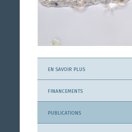
EN SAVOIR PLUS
FINANCEMENTS
PUBLICATIONS