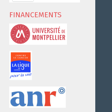
FINANCEMENTS