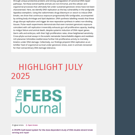
HIGHLIGHT JULY
2025