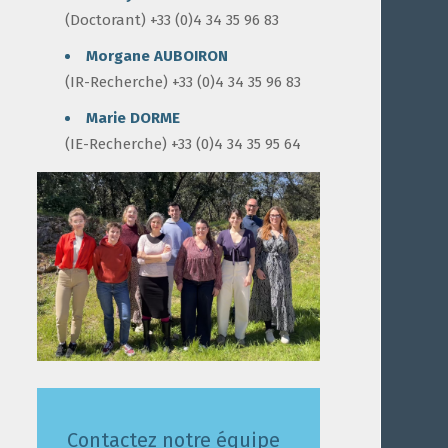
(Doctorant) +33 (0)4 34 35 96 83
Morgane AUBOIRON
(IR-Recherche) +33 (0)4 34 35 96 83
Marie DORME
(IE-Recherche) +33 (0)4 34 35 95 64
Contactez notre équipe