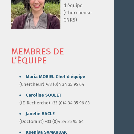
d’équipe
(Chercheuse
CNRS)
MEMBRES DE
L’ÉQUIPE
Maria MORIEL
Chef d'équipe
(Chercheur) +33 (0)4 34 35 95 64
Caroline SOULET
(IE-Recherche) +33 (0)4 34 35 96 83
Janelie BACLE
(Doctorant) +33 (0)4 34 35 95 64
Kseniya SAMARDAK