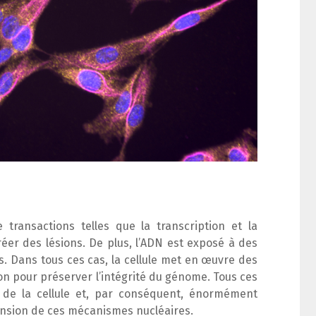
 transactions telles que la transcription et la
réer des lésions. De plus, l’ADN est exposé à des
 Dans tous ces cas, la cellule met en œuvre des
n pour préserver l’intégrité du génome. Tous ces
de la cellule et, par conséquent, énormément
ension de ces mécanismes nucléaires.