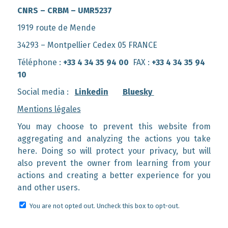
CNRS – CRBM – UMR5237
1919 route de Mende
34293 – Montpellier Cedex 05 FRANCE
Téléphone :
+33 4 34 35 94 00
FAX :
+33 4 34 35 94
10
Social media :
Linkedin
Bluesky
Mentions légales
You may choose to prevent this website from
aggregating and analyzing the actions you take
here. Doing so will protect your privacy, but will
also prevent the owner from learning from your
actions and creating a better experience for you
and other users.
You are not opted out. Uncheck this box to opt-out.