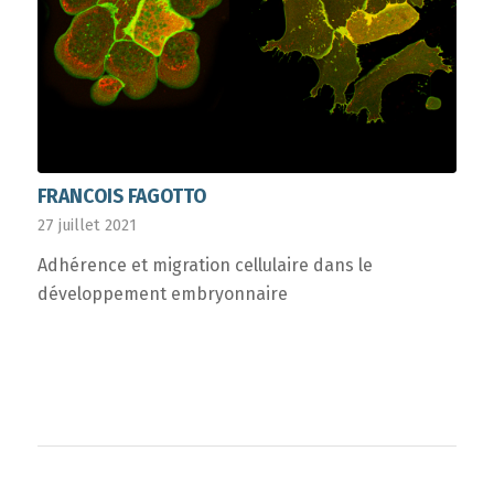
FRANCOIS FAGOTTO
27 juillet 2021
Adhérence et migration cellulaire dans le
développement embryonnaire