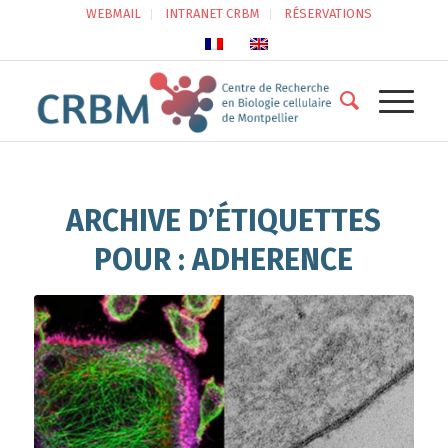
WEBMAIL
INTRANET CRBM
RÉSERVATIONS
ARCHIVE D’ÉTIQUETTES
POUR :
ADHERENCE