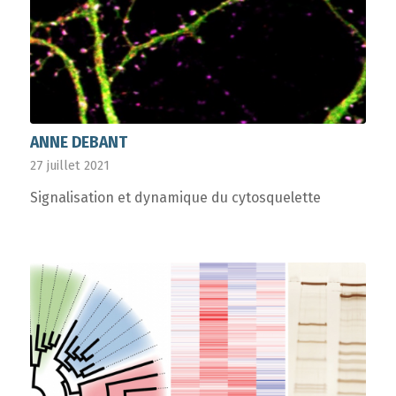
ANNE DEBANT
27 juillet 2021
Signalisation et dynamique du cytosquelette