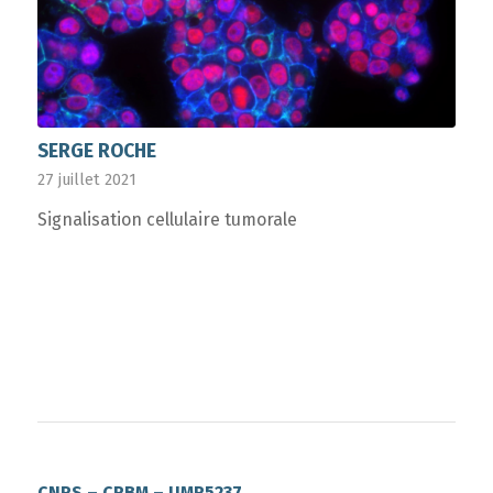
SERGE ROCHE
27 juillet 2021
Signalisation cellulaire tumorale
CNRS – CRBM – UMR5237