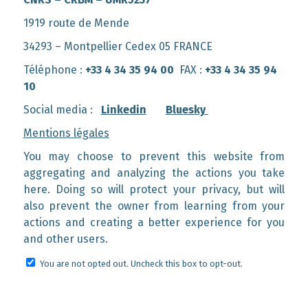
1919 route de Mende
34293 – Montpellier Cedex 05 FRANCE
Téléphone :
+33 4 34 35 94 00
FAX :
+33 4 34 35 94
10
Social media :
Linkedin
Bluesky
Mentions légales
You may choose to prevent this website from
aggregating and analyzing the actions you take
here. Doing so will protect your privacy, but will
also prevent the owner from learning from your
actions and creating a better experience for you
and other users.
You are not opted out. Uncheck this box to opt-out.