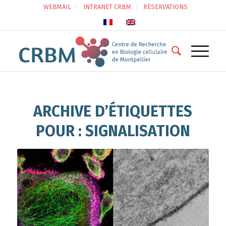
WEBMAIL
INTRANET CRBM
RÉSERVATIONS
ARCHIVE D’ÉTIQUETTES
POUR :
SIGNALISATION