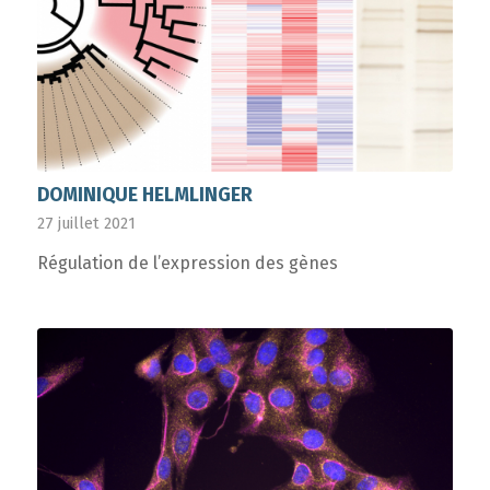
DOMINIQUE HELMLINGER
27 juillet 2021
Régulation de l’expression des gènes