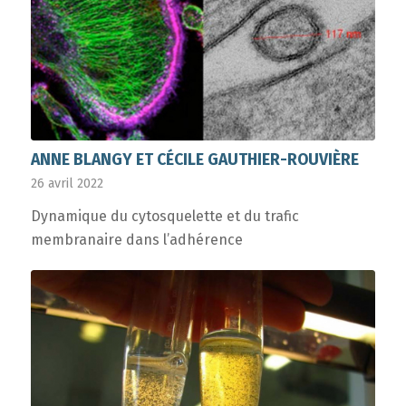
ANNE BLANGY ET CÉCILE GAUTHIER-ROUVIÈRE
26 avril 2022
Dynamique du cytosquelette et du trafic
membranaire dans l’adhérence